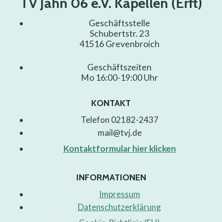
TV Jahn 06 e.V. Kapellen (Erft)
Geschäftsstelle
Schubertstr. 23
41516 Grevenbroich
Geschäftszeiten
Mo 16:00-19:00 Uhr
KONTAKT
Telefon 02182-2437
mail@tvj.de
Kontaktformular hier klicken
INFORMATIONEN
Impressum
Datenschutzerklärung