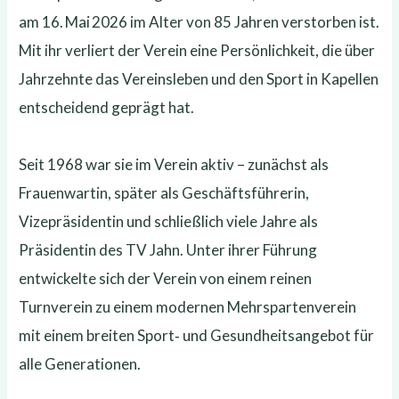
am 16. Mai 2026 im Alter von 85 Jahren verstorben ist.
Mit ihr verliert der Verein eine Persönlichkeit, die über
Jahrzehnte das Vereinsleben und den Sport in Kapellen
entscheidend geprägt hat.
Seit 1968 war sie im Verein aktiv – zunächst als
Frauenwartin, später als Geschäftsführerin,
Vizepräsidentin und schließlich viele Jahre als
Präsidentin des TV Jahn. Unter ihrer Führung
entwickelte sich der Verein von einem reinen
Turnverein zu einem modernen Mehrspartenverein
mit einem breiten Sport‑ und Gesundheitsangebot für
alle Generationen.