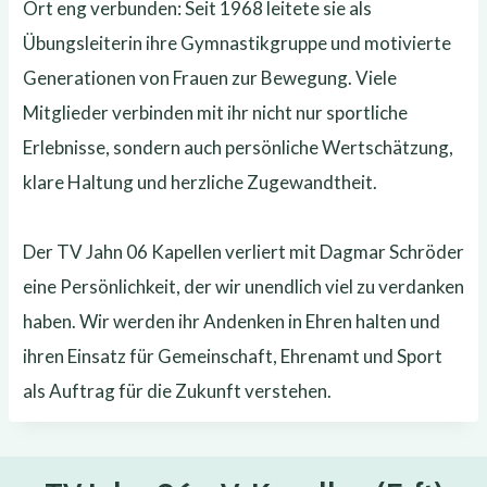
Ort eng verbunden: Seit 1968 leitete sie als
Übungsleiterin ihre Gymnastikgruppe und motivierte
Generationen von Frauen zur Bewegung. Viele
Mitglieder verbinden mit ihr nicht nur sportliche
Erlebnisse, sondern auch persönliche Wertschätzung,
klare Haltung und herzliche Zugewandtheit.
Der TV Jahn 06 Kapellen verliert mit Dagmar Schröder
eine Persönlichkeit, der wir unendlich viel zu verdanken
haben. Wir werden ihr Andenken in Ehren halten und
ihren Einsatz für Gemeinschaft, Ehrenamt und Sport
als Auftrag für die Zukunft verstehen.