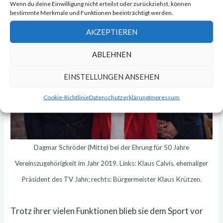
Wenn du deine Einwilligung nicht erteilst oder zurückziehst, können
bestimmte Merkmale und Funktionen beeinträchtigt werden.
AKZEPTIEREN
ABLEHNEN
EINSTELLUNGEN ANSEHEN
Cookie-Richtlinie
Datenschutzerklärung
Impressum
Dagmar Schröder (Mitte) bei der Ehrung für 50 Jahre
Vereinszugehörigkeit im Jahr 2019. Links: Klaus Calvis, ehemaliger
Präsident des TV Jahn; rechts: Bürgermeister Klaus Krützen.
Trotz ihrer vielen Funktionen blieb sie dem Sport vor