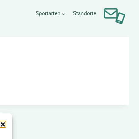
Sportarten
Standorte