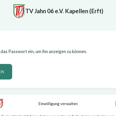
TV Jahn 06 e.V. Kapellen (Erft)
n das Passwort ein, um ihn anzeigen zu können.
Einwilligung verwalten