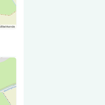
Mitwirkende