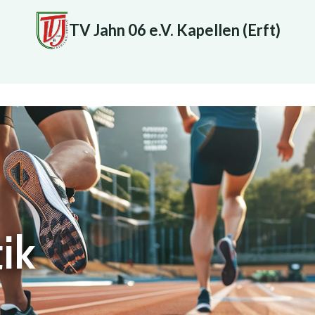
TV Jahn 06 e.V. Kapellen (Erft)
ik