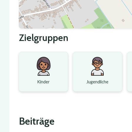
Zielgruppen
Kinder
Jugendliche
Beiträge