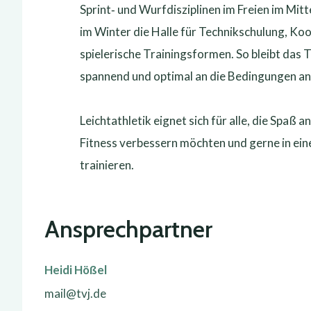
Sprint‑ und Wurfdisziplinen im Freien im Mitt
im Winter die Halle für Technikschulung, Koo
spielerische Trainingsformen. So bleibt das 
spannend und optimal an die Bedingungen a
Leichtathletik eignet sich für alle, die Spaß
Fitness verbessern möchten und gerne in ei
trainieren.
Ansprechpartner
Heidi Hößel
mail@tvj.de