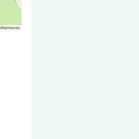
Mitwirkende