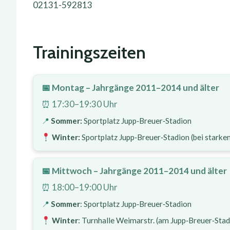
02131-592813
Trainingszeiten
Montag – Jahrgänge 2011–2014 und älter
17:30–19:30 Uhr
Sommer:
Sportplatz Jupp‑Breuer‑Stadion
Winter:
Sportplatz Jupp‑Breuer‑Stadion (bei starke
Mittwoch – Jahrgänge 2011–2014 und älter
18:00–19:00 Uhr
Sommer
: Sportplatz Jupp‑Breuer‑Stadion
Winter
: Turnhalle Weimarstr. (am Jupp‑Breuer‑Stad