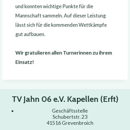
und konnten wichtige Punkte für die
Mannschaft sammeln. Auf dieser Leistung
lässt sich für die kommenden Wettkämpfe
gut aufbauen.
Wir gratulieren allen Turnerinnen zu ihrem
Einsatz!
TV Jahn 06 e.V. Kapellen (Erft)
Geschäftsstelle
Schubertstr. 23
41516 Grevenbroich